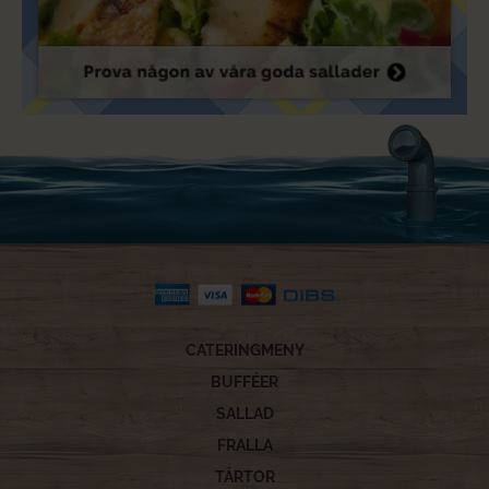
CATERINGMENY
BUFFÉER
SALLAD
FRALLA
TÅRTOR