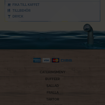
FIKA TILL KAFFET
TILLBEHÖR
DRYCK
CATERINGMENY
BUFFÉER
SALLAD
FRALLA
TÅRTOR