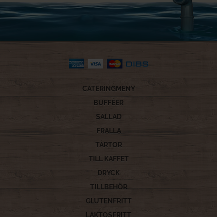
CATERINGMENY
BUFFÉER
SALLAD
FRALLA
TÅRTOR
TILL KAFFET
DRYCK
TILLBEHÖR
GLUTENFRITT
LAKTOSFRITT