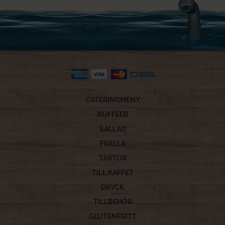
CATERINGMENY
BUFFÉER
SALLAD
FRALLA
TÅRTOR
TILL KAFFET
DRYCK
TILLBEHÖR
GLUTENFRITT