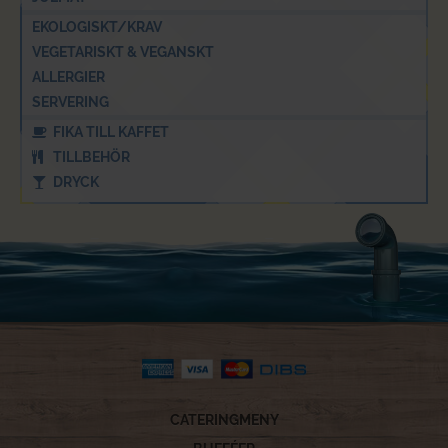
EKOLOGISKT/KRAV
VEGETARISKT & VEGANSKT
ALLERGIER
SERVERING
FIKA TILL KAFFET
TILLBEHÖR
DRYCK
CATERINGMENY